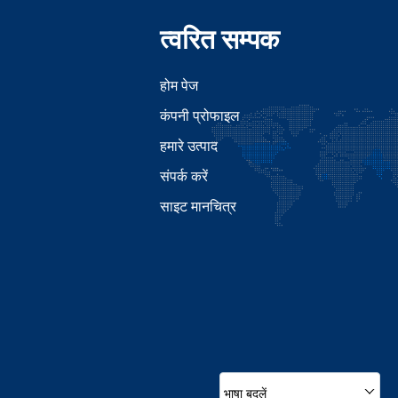
त्वरित सम्पक
होम पेज
कंपनी प्रोफाइल
हमारे उत्पाद
संपर्क करें
साइट मानचित्र
भाषा बदलें