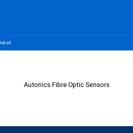
ंपर्क करें
Autonics Fibre Optic Sensors