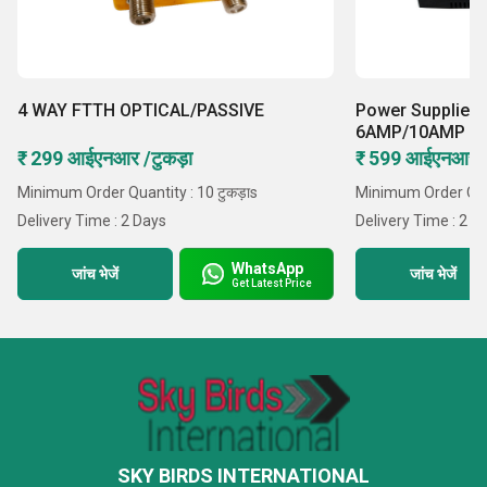
4 WAY FTTH OPTICAL/PASSIVE
Power Supplies 
6AMP/10AMP
₹ 299 आईएनआर /टुकड़ा
₹ 599 आईएनआर /ट
Minimum Order Quantity : 10 टुकड़ाs
Minimum Order Quant
Delivery Time : 2 Days
Delivery Time : 2 Y
WhatsApp
जांच भेजें
जांच भेजें
Get Latest Price
SKY BIRDS INTERNATIONAL