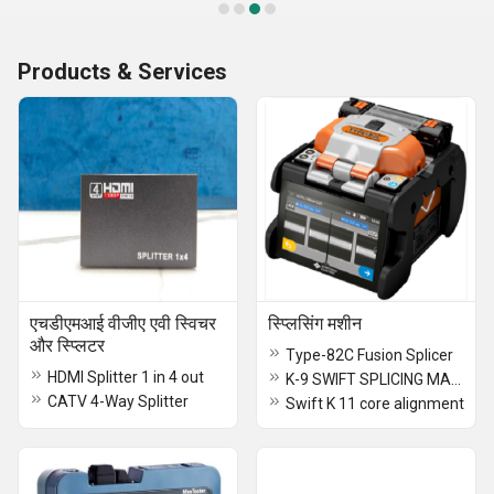
Products & Services
एचडीएमआई वीजीए एवी स्विचर
स्प्लिसिंग मशीन
और स्प्लिटर
Type-82C Fusion Splicer
HDMI Splitter 1 in 4 out
K-9 SWIFT SPLICING MACHINE
CATV 4-Way Splitter
Swift K 11 core alignment